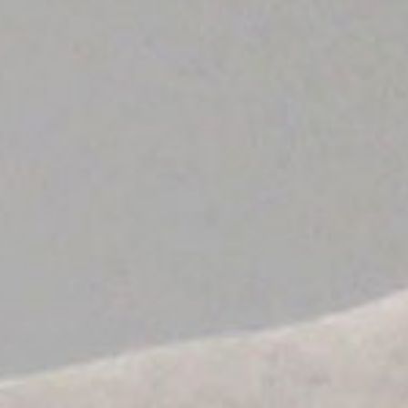
ACCUEIL